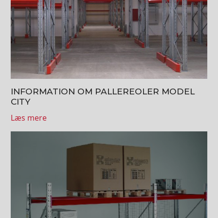
INFORMATION OM PALLEREOLER MODEL
CITY
Læs mere