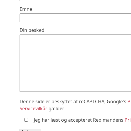
Emne
Din besked
Denne side er beskyttet af reCAPTCHA, Google's
P
Servicevilkår
gælder.
Jeg har læst og accepteret Reolmandens
Pri