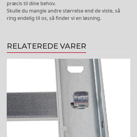
præcis til dine behov.
Skulle du mangle andre størrelse end de viste, så
ring endelig til os, så finder vi en løsning.
RELATEREDE VARER