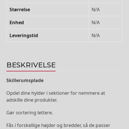
Størrelse
N/A
Enhed
N/A
Leveringstid
N/A
BESKRIVELSE
Skillerumsplade
Opdel dine hylder i sektioner for nemmere at
adskille dine produkter.
Gør sortering lettere.
Fås i forskellige højder og bredder, så de passer