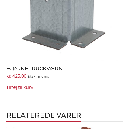
HJØRNETRUCKVÆRN
kr.
425,00
Ekskl. moms
Tilføj til kurv
RELATEREDE VARER