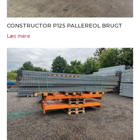
CONSTRUCTOR P125 PALLEREOL BRUGT
Læs mere