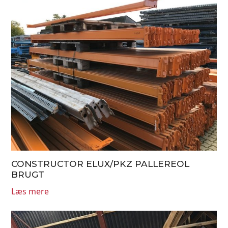
CONSTRUCTOR ELUX/PKZ PALLEREOL
BRUGT
Læs mere