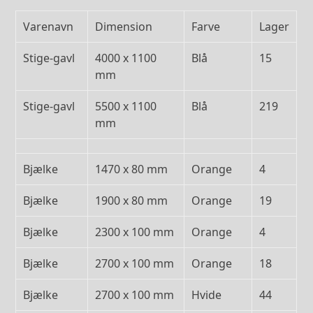
Varenavn
Dimension
Farve
Lager
Stige-gavl
4000 x 1100
Blå
15
mm
Stige-gavl
5500 x 1100
Blå
219
mm
Bjælke
1470 x 80 mm
Orange
4
Bjælke
1900 x 80 mm
Orange
19
Bjælke
2300 x 100 mm
Orange
4
Bjælke
2700 x 100 mm
Orange
18
Bjælke
2700 x 100 mm
Hvide
44