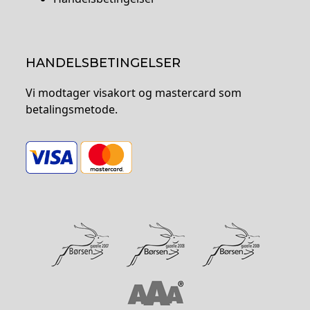
HANDELSBETINGELSER
Vi modtager visakort og mastercard som
betalingsmetode.