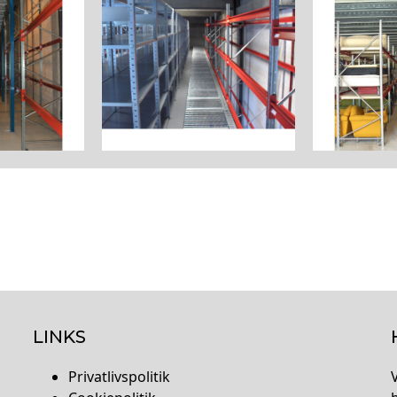
LINKS
Privatlivspolitik