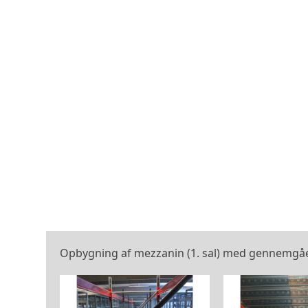
Opbygning af mezzanin (1. sal) med gennemgåen